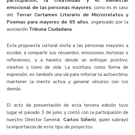
participación, la creatividad y el bienestar
emocional de las personas mayores
, como es el caso
del
Tercer Certamen Literario de Microrrelatos y
Poemas para mayores de 65 años
, organizado por la
asociación
Tribuna Ciudadana
.
Esta propuesta cultural invita a las personas mayores a
escribir, a compartir sus recuerdos, emociones, historias o
reflexiones, y a hacerlo desde un enfoque positivo,
creativo y lleno de vida. La escritura, como forma de
expresión, es también una vía para reforzar la autoestima,
mantener la mente activa y generar vínculos con los
demás.
El acto de presentación de esta tercera edición tuvo
lugar el pasado 3 de junio y contó con la participación de
nuestro Director General,
Carlos Siñeriz
, quien subrayó
la importancia de este tipo de proyectos: