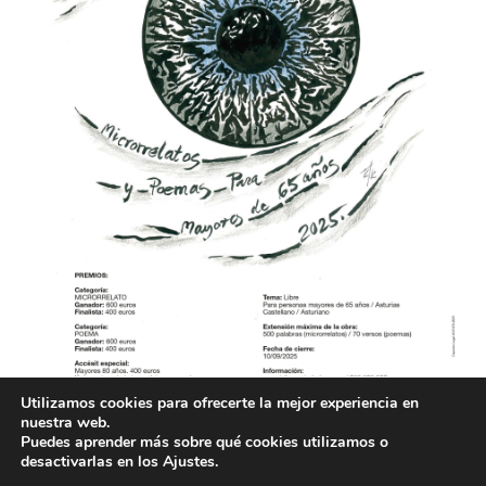
Utilizamos cookies para ofrecerte la mejor experiencia en
nuestra web.
Puedes aprender más sobre qué cookies utilizamos o
desactivarlas en los Ajustes.