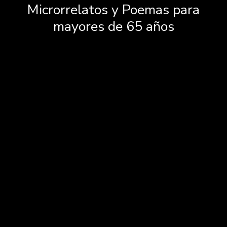
Microrrelatos y Poemas para
mayores de 65 años