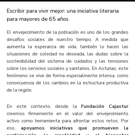
Escribir para vivir mejor: una iniciativa literaria
para mayores de 65 años
El envejecimiento de la población es uno de los grandes
desafíos sociales de nuestro tiempo. A medida que
aumenta la esperanza de vida, también lo hacen las
situaciones de soledad no deseada, las dudas sobre la
sostenibilidad del sistema de cuidados y las tensiones
sobre los servicios sociales y sanitarios. En Asturias, este
fenómeno se vive de forma especialmente intensa, como
consecuencia de los cambios en la estructura productiva
de la región.
En este contexto, desde la
Fundación Cajastur
creemos firmemente en el valor del envejecimiento
activo como herramienta para afrontar estos retos. Por
eso,
apoyamos iniciativas que promueven la