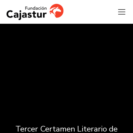
Tercer Certamen Literario de