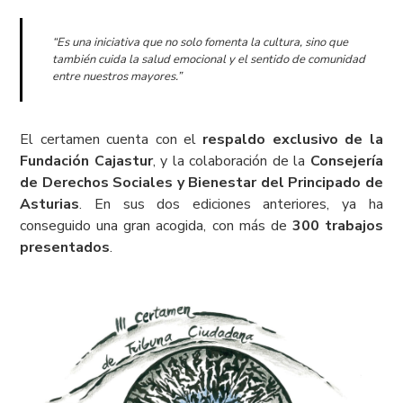
“Es una iniciativa que no solo fomenta la cultura, sino que
también cuida la salud emocional y el sentido de comunidad
entre nuestros mayores.”
El certamen cuenta con el
respaldo exclusivo de la
Fundación Cajastur
, y la colaboración de la
Consejería
de Derechos Sociales y Bienestar del Principado de
Asturias
. En sus dos ediciones anteriores, ya ha
conseguido una gran acogida, con más de
300 trabajos
presentados
.