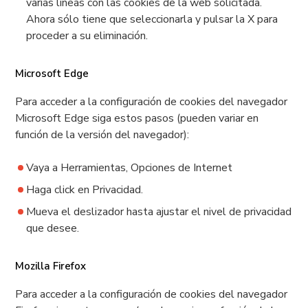
varias líneas con las cookies de la web solicitada.
Ahora sólo tiene que seleccionarla y pulsar la X para
proceder a su eliminación.
Microsoft Edge
Para acceder a la configuración de cookies del navegador
Microsoft Edge siga estos pasos (pueden variar en
función de la versión del navegador):
Vaya a Herramientas, Opciones de Internet
Haga click en Privacidad.
Mueva el deslizador hasta ajustar el nivel de privacidad
que desee.
Mozilla Firefox
Para acceder a la configuración de cookies del navegador