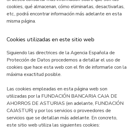
cookies, qué almacenan, cómo eliminarlas, desactivarlas,
etc., podrá encontrar información más adelante en esta
misma página.
Cookies utilizadas en este sitio web
Siguiendo las directrices de la Agencia Española de
Protección de Datos procedemos a detallar el uso de
cookies que hace esta web con el fin de informarle con la
máxima exactitud posible.
Las cookies empleadas en esta página web son
utilizadas por la FUNDACIÓN BANCARIA CAJA DE
AHORROS DE ASTURIAS (en adelante, FUNDACIÓN
CAJASTUR) y por los servicios o proveedores de
servicios que se detallan más adelante. En concreto,
este sitio web utiliza las siguientes cookies: