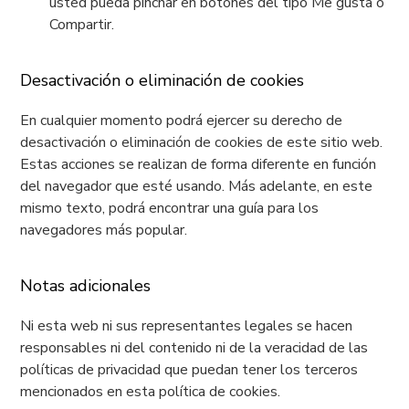
usted pueda pinchar en botones del tipo Me gusta o
Compartir.
Desactivación o eliminación de cookies
En cualquier momento podrá ejercer su derecho de
desactivación o eliminación de cookies de este sitio web.
Estas acciones se realizan de forma diferente en función
del navegador que esté usando. Más adelante, en este
mismo texto, podrá encontrar una guía para los
navegadores más popular.
Notas adicionales
Ni esta web ni sus representantes legales se hacen
responsables ni del contenido ni de la veracidad de las
políticas de privacidad que puedan tener los terceros
mencionados en esta política de cookies.