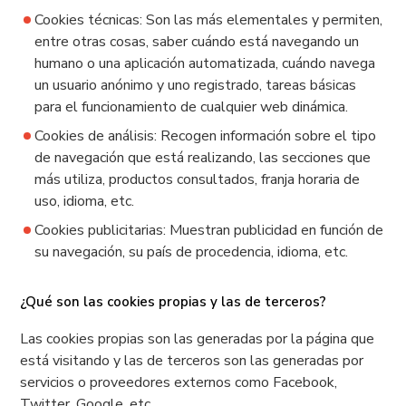
Cookies técnicas: Son las más elementales y permiten,
entre otras cosas, saber cuándo está navegando un
humano o una aplicación automatizada, cuándo navega
un usuario anónimo y uno registrado, tareas básicas
para el funcionamiento de cualquier web dinámica.
Cookies de análisis: Recogen información sobre el tipo
de navegación que está realizando, las secciones que
más utiliza, productos consultados, franja horaria de
uso, idioma, etc.
Cookies publicitarias: Muestran publicidad en función de
su navegación, su país de procedencia, idioma, etc.
¿Qué son las cookies propias y las de terceros?
Las cookies propias son las generadas por la página que
está visitando y las de terceros son las generadas por
servicios o proveedores externos como Facebook,
Twitter, Google, etc.