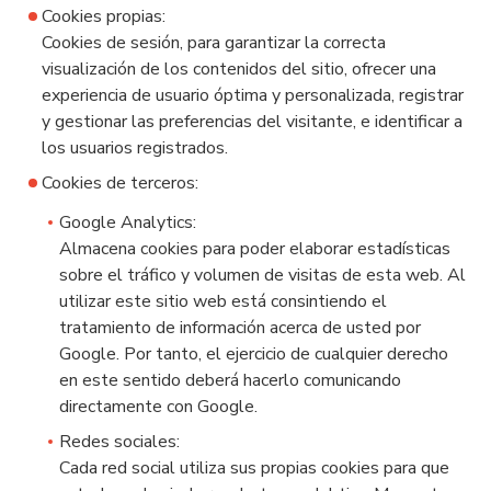
Cookies propias:
Cookies de sesión, para garantizar la correcta
visualización de los contenidos del sitio, ofrecer una
experiencia de usuario óptima y personalizada, registrar
y gestionar las preferencias del visitante, e identificar a
los usuarios registrados.
Cookies de terceros:
Google Analytics:
Almacena cookies para poder elaborar estadísticas
sobre el tráfico y volumen de visitas de esta web. Al
utilizar este sitio web está consintiendo el
tratamiento de información acerca de usted por
Google. Por tanto, el ejercicio de cualquier derecho
en este sentido deberá hacerlo comunicando
directamente con Google.
Redes sociales:
Cada red social utiliza sus propias cookies para que