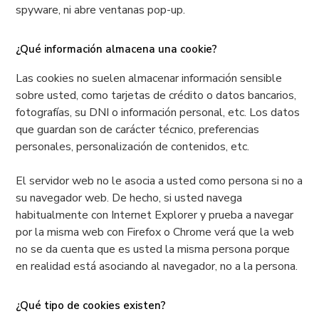
spyware, ni abre ventanas pop-up.
¿Qué información almacena una cookie?
Las cookies no suelen almacenar información sensible
sobre usted, como tarjetas de crédito o datos bancarios,
fotografías, su DNI o información personal, etc. Los datos
que guardan son de carácter técnico, preferencias
personales, personalización de contenidos, etc.
El servidor web no le asocia a usted como persona si no a
su navegador web. De hecho, si usted navega
habitualmente con Internet Explorer y prueba a navegar
por la misma web con Firefox o Chrome verá que la web
no se da cuenta que es usted la misma persona porque
en realidad está asociando al navegador, no a la persona.
¿Qué tipo de cookies existen?