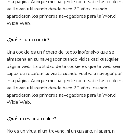
esa página. Aunque mucha gente no lo sabe las cookies
se llevan utilizando desde hace 20 años, cuando
aparecieron los primeros navegadores para la World
Wide Web.
¿Qué es una cookie?
Una cookie es un fichero de texto inofensivo que se
almacena en su navegador cuando visita casi cualquier
página web. La utilidad de la cookie es que la web sea
capaz de recordar su visita cuando vuelva a navegar por
esa página. Aunque mucha gente no lo sabe las cookies
se llevan utilizando desde hace 20 años, cuando
aparecieron los primeros navegadores para la World
Wide Web.
¿Qué no es una cookie?
No es un virus, ni un troyano, ni un gusano, ni spam, ni