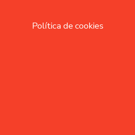
Política de cookies