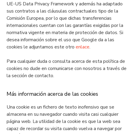
UE-US Data Privacy Framework y además ha adaptado
sus contratos a las cláusulas contractuales tipo de la
Comisión Europea, por lo que dichas transferencias
internacionales cuentan con las garantías exigidas por la
normativa vigente en materia de protección de datos. Si
desea información sobre el uso que Google da a las
cookies le adjuntamos este otro
enlace
.
Para cualquier duda o consulta acerca de esta política de
cookies no dude en comunicarse con nosotros a través de
la sección de contacto.
Más información acerca de las cookies
Una cookie es un fichero de texto inofensivo que se
almacena en su navegador cuando visita casi cualquier
página web. La utilidad de la cookie es que la web sea
capaz de recordar su visita cuando vuelva a navegar por