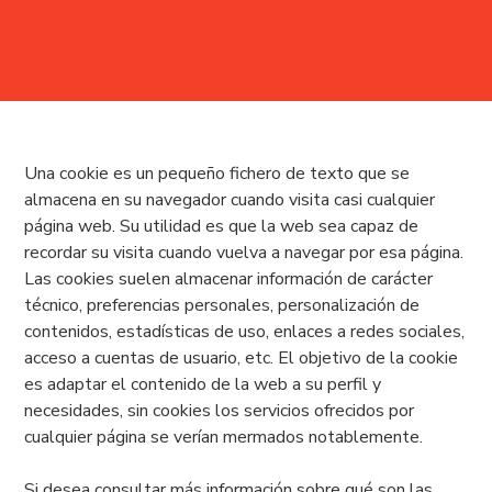
Una cookie es un pequeño fichero de texto que se
almacena en su navegador cuando visita casi cualquier
página web. Su utilidad es que la web sea capaz de
recordar su visita cuando vuelva a navegar por esa página.
Las cookies suelen almacenar información de carácter
técnico, preferencias personales, personalización de
contenidos, estadísticas de uso, enlaces a redes sociales,
acceso a cuentas de usuario, etc. El objetivo de la cookie
es adaptar el contenido de la web a su perfil y
necesidades, sin cookies los servicios ofrecidos por
cualquier página se verían mermados notablemente.
Si desea consultar más información sobre qué son las