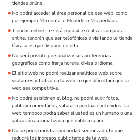
tiendas online.
No podrá acceder al área personal de esa web, como
por ejemplo Mi cuenta, o Mi perfil o Mis pedidos.
Tiendas online: Le será imposible realizar compras
online, tendrán que ser telefónicas o visitando la tienda
física si es que dispone de ella.
No será posible personalizar sus preferencias
geográficas como franja horaria, divisa o idioma.
El sitio web no podrá realizar analíticas web sobre
visitantes y tráfico en la web, lo que dificultará que la
web sea competitiva.
No podrá escribir en el blog, no podrá subir fotos,
publicar comentarios, valorar o puntuar contenidos. La
web tampoco podrá saber si usted es un humano o una
aplicación automatizada que publica spam.
No se podrá mostrar publicidad sectorizada, lo que
reducirá los ingresos publicitarios de la web.