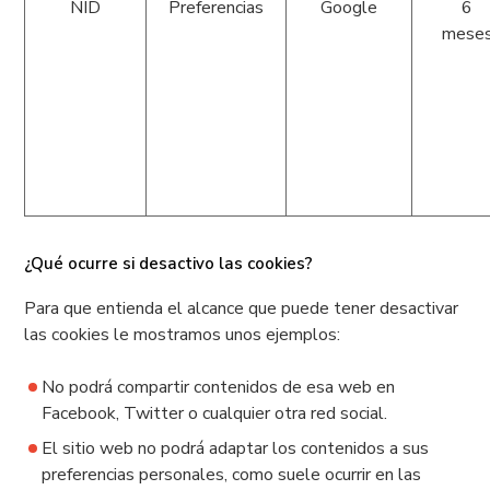
NID
Preferencias
Google
6
mese
¿Qué ocurre si desactivo las cookies?
Para que entienda el alcance que puede tener desactivar
las cookies le mostramos unos ejemplos:
No podrá compartir contenidos de esa web en
Facebook, Twitter o cualquier otra red social.
El sitio web no podrá adaptar los contenidos a sus
preferencias personales, como suele ocurrir en las