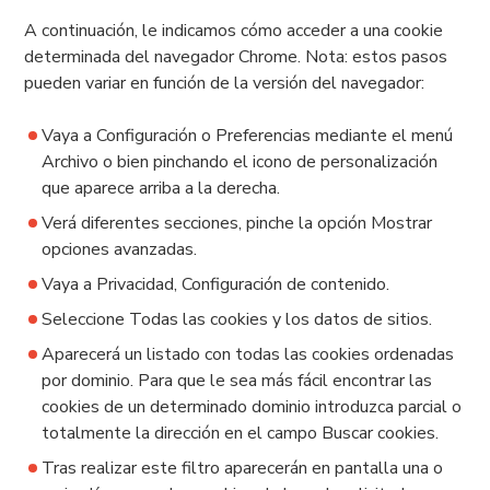
A continuación, le indicamos cómo acceder a una cookie
determinada del navegador Chrome. Nota: estos pasos
pueden variar en función de la versión del navegador:
Vaya a Configuración o Preferencias mediante el menú
Archivo o bien pinchando el icono de personalización
que aparece arriba a la derecha.
Verá diferentes secciones, pinche la opción Mostrar
opciones avanzadas.
Vaya a Privacidad, Configuración de contenido.
Seleccione Todas las cookies y los datos de sitios.
Aparecerá un listado con todas las cookies ordenadas
por dominio. Para que le sea más fácil encontrar las
cookies de un determinado dominio introduzca parcial o
totalmente la dirección en el campo Buscar cookies.
Tras realizar este filtro aparecerán en pantalla una o