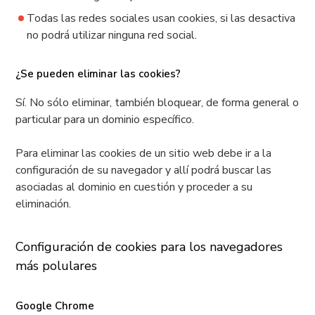
Todas las redes sociales usan cookies, si las desactiva
no podrá utilizar ninguna red social.
¿Se pueden eliminar las cookies?
Sí. No sólo eliminar, también bloquear, de forma general o
particular para un dominio específico.
Para eliminar las cookies de un sitio web debe ir a la
configuración de su navegador y allí podrá buscar las
asociadas al dominio en cuestión y proceder a su
eliminación.
Configuración de cookies para los navegadores
más polulares
Google Chrome