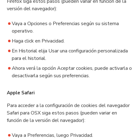
Firefox siga estos pasos (pueden variar en función de la
versión del navegador):
Vaya a Opciones o Preferencias según su sistema
operativo.
Haga click en Privacidad.
En Historial elija Usar una configuración personalizada
para el historial.
Ahora verá la opción Aceptar cookies, puede activarla o
desactivarla según sus preferencias.
Apple Safari
Para acceder a la configuración de cookies del navegador
Safari para OSX siga estos pasos (pueden variar en
función de la versión del navegador):
Vaya a Preferencias, luego Privacidad.