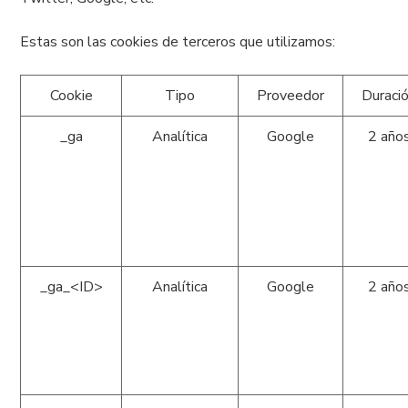
Estas son las cookies de terceros que utilizamos:
Cookie
Tipo
Proveedor
Duraci
_ga
Analítica
Google
2 año
_ga_<ID>
Analítica
Google
2 año