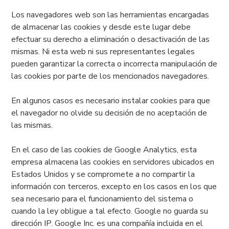
Los navegadores web son las herramientas encargadas
de almacenar las cookies y desde este lugar debe
efectuar su derecho a eliminación o desactivación de las
mismas. Ni esta web ni sus representantes legales
pueden garantizar la correcta o incorrecta manipulación de
las cookies por parte de los mencionados navegadores.
En algunos casos es necesario instalar cookies para que
el navegador no olvide su decisión de no aceptación de
las mismas.
En el caso de las cookies de Google Analytics, esta
empresa almacena las cookies en servidores ubicados en
Estados Unidos y se compromete a no compartir la
información con terceros, excepto en los casos en los que
sea necesario para el funcionamiento del sistema o
cuando la ley obligue a tal efecto. Google no guarda su
dirección IP. Google Inc. es una compañía incluida en el