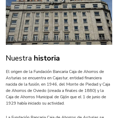
Nuestra
historia
El origen de la Fundación Bancaria Caja de Ahorros de
Asturias se encuentra en Cajastur, entidad financiera
nacida de la fusión, en 1946, del Monte de Piedad y Caja
de Ahorros de Oviedo (creada a finales de 1880) y la
Caja de Ahorros Municipal de Gijón que el 1 de junio de
1929 había iniciado su actividad.
La Fundación Bancaria Caja de Ahorros de Asturias se