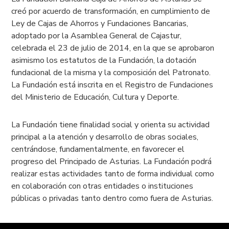
creó por acuerdo de transformación, en cumplimiento de
Ley de Cajas de Ahorros y Fundaciones Bancarias,
adoptado por la Asamblea General de Cajastur,
celebrada el 23 de julio de 2014, en la que se aprobaron
asimismo los estatutos de la Fundación, la dotación
fundacional de la misma y la composición del Patronato.
La Fundación está inscrita en el Registro de Fundaciones
del Ministerio de Educación, Cultura y Deporte.
La Fundación tiene finalidad social y orienta su actividad
principal a la atención y desarrollo de obras sociales,
centrándose, fundamentalmente, en favorecer el
progreso del Principado de Asturias. La Fundación podrá
realizar estas actividades tanto de forma individual como
en colaboración con otras entidades o instituciones
públicas o privadas tanto dentro como fuera de Asturias.