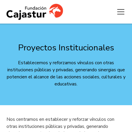
Proyectos Institucionales
Establecemos y reforzamos vínculos con otras
instituciones públicas y privadas, generando sinergias que
potencien el alcance de las acciones sociales, culturales y
educativas.
Nos centramos en establecer y reforzar vínculos con
otras instituciones públicas y privadas, generando