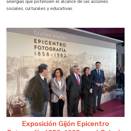
sinergias que potencien el alcance de las acciones
sociales, culturales y educativas.
Exposición Gijón Epicentro