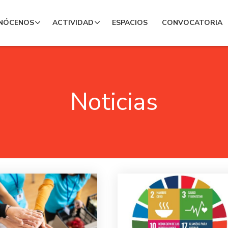
NÓCENOS
ACTIVIDAD
ESPACIOS
CONVOCATORIA
Noticias