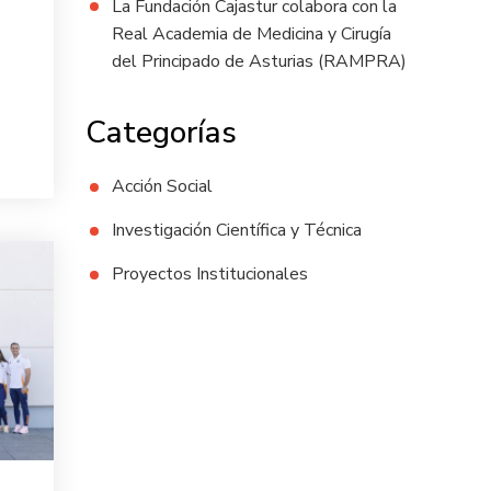
La Fundación Cajastur colabora con la
Real Academia de Medicina y Cirugía
del Principado de Asturias (RAMPRA)
Categorías
Acción Social
Investigación Científica y Técnica
Proyectos Institucionales