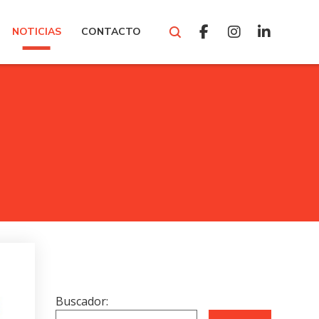
NOTICIAS
CONTACTO
Buscador: