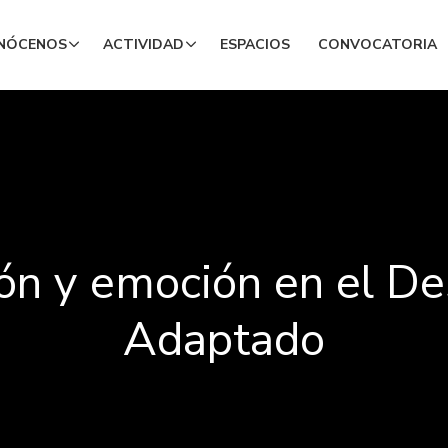
NÓCENOS
ACTIVIDAD
ESPACIOS
CONVOCATORIA
ión y emoción en el De
Adaptado