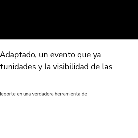
 Adaptado, un evento que ya
unidades y la visibilidad de las
l deporte en una verdadera herramienta de