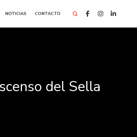
NOTICIAS
CONTACTO
scenso del Sella