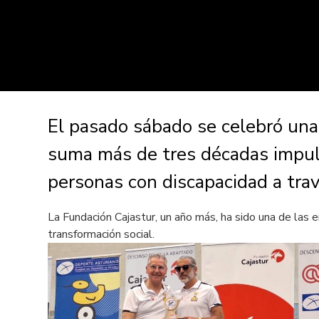
El pasado sábado se celebró una
suma más de tres décadas impulsa
personas con discapacidad a trav
La Fundación Cajastur, un año más, ha sido una de las 
transformación social.