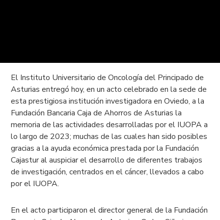
El Instituto Universitario de Oncología del Principado de
Asturias entregó hoy, en un acto celebrado en la sede de
esta prestigiosa institución investigadora en Oviedo, a la
Fundación Bancaria Caja de Ahorros de Asturias la
memoria de las actividades desarrolladas por el IUOPA a
lo largo de 2023; muchas de las cuales han sido posibles
gracias a la ayuda económica prestada por la Fundación
Cajastur al auspiciar el desarrollo de diferentes trabajos
de investigación, centrados en el cáncer, llevados a cabo
por el IUOPA.
En el acto participaron el director general de la Fundación