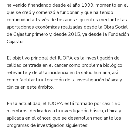
ha venido financiando desde el año 1999, momento en el
que se creó y comenzó a funcionar, y que ha tenido
continuidad a través de los años siguientes mediante las
aportaciones económicas realizadas desde la Obra Social
de Cajastur primero y, desde 2015, ya desde la Fundación
Cajastur.
El objetivo principal del IUOPA es la investigación de
calidad centrada en el cáncer como problema biológico
relevante y de alta incidencia en la salud humana, así
como facilitar la interacción de la investigación básica y
clínica en este ámbito.
En la actualidad, el IUOPA está formado por casi 150
miembros, dedicados a la investigación básica, clínica y
aplicada en el cáncer, que se desarrollan mediante los
programas de investigación siguientes: