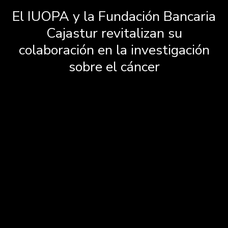
El IUOPA y la Fundación Bancaria
Cajastur revitalizan su
colaboración en la investigación
sobre el cáncer