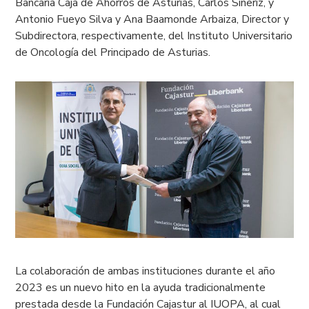
Bancaria Caja de Ahorros de Asturias, Carlos Siñeriz, y
Antonio Fueyo Silva y Ana Baamonde Arbaiza, Director y
Subdirectora, respectivamente, del Instituto Universitario
de Oncología del Principado de Asturias.
La colaboración de ambas instituciones durante el año
2023 es un nuevo hito en la ayuda tradicionalmente
prestada desde la Fundación Cajastur al IUOPA, al cual