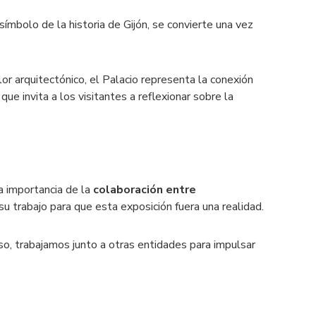
 símbolo de la historia de Gijón, se convierte una vez
or arquitectónico, el Palacio representa la conexión
e invita a los visitantes a reflexionar sobre la
a importancia de la
colaboración entre
u trabajo para que esta exposición fuera una realidad.
so, trabajamos junto a otras entidades para impulsar