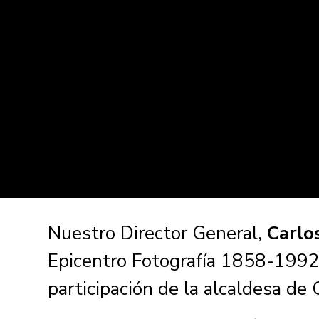
Nuestro Director General,
Carlos
Epicentro Fotografía 1858-1992”
participación de la alcaldesa de 