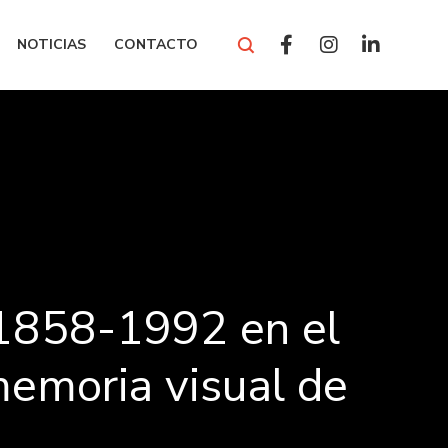
NOTICIAS
CONTACTO
 1858-1992 en el
 memoria visual de