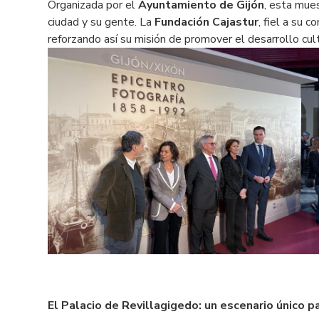
Organizada por el
Ayuntamiento de Gijón
, esta mues
ciudad y su gente. La
Fundación Cajastur
, fiel a su 
reforzando así su misión de promover el desarrollo cult
El Palacio de Revillagigedo: un escenario único p