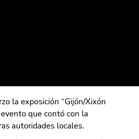
zo la exposición “Gijón/Xixón
 evento que contó con la
tras autoridades locales.