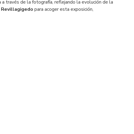
 a través de la fotografía, reflejando la evolución de la
 Revillagigedo
para acoger esta exposición,