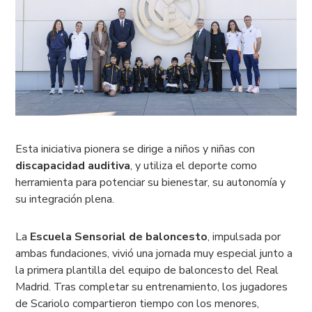
Esta iniciativa pionera se dirige a niños y niñas con
discapacidad auditiva
, y utiliza el deporte como
herramienta para potenciar su bienestar, su autonomía y
su integración plena.
La
Escuela Sensorial de baloncesto
, impulsada por
ambas fundaciones, vivió una jornada muy especial junto a
la primera plantilla del equipo de baloncesto del Real
Madrid. Tras completar su entrenamiento, los jugadores
de Scariolo compartieron tiempo con los menores,