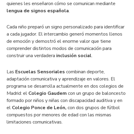
quienes les enseñaron cómo se comunican mediante
lengua de signos española
.
Cada niño preparó un signo personalizado para identificar
a cada jugador. El intercambio generó momentos llenos
de emoción y demostró el enorme valor que tiene
comprender distintos modos de comunicación para
construir una verdadera
inclusión social
.
Las
Escuelas Sensoriales
combinan deporte,
adaptación comunicativa y aprendizaje en valores. El
programa se desarrolla actualmente en dos colegios de
Madrid: el
Colegio Gaudem
con un grupo de baloncesto
formado por niños y niñas con discapacidad auditiva y en
el
Colegio Ponce de León,
con dos grupos de fútbol
compuestos por menores de edad con las mismas
limitaciones comunicativas.