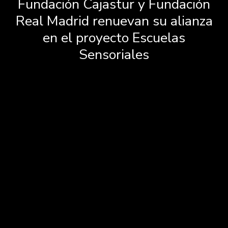
Fundación Cajastur y Fundación
Real Madrid renuevan su alianza
en el proyecto Escuelas
Sensoriales