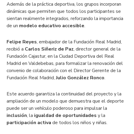
Además de la práctica deportiva, los grupos incorporan
dinámicas que permiten que todos los participantes se
sientan realmente integrados, reforzando la importancia
de un
modelo educativo accesible
.
Felipe Reyes
, embajador de la Fundación Real Madrid,
recibió a
Carlos Siñeriz de Paz
, director general de la
Fundación Cajastur, en la Ciudad Deportiva del Real
Madrid en Valdebebas, para formalizar la renovación del
convenio de colaboración con el Director Gerente de la
Fundación Real Madrid,
Julio González Ronco
.
Este acuerdo garantiza la continuidad del proyecto y la
ampliación de un modelo que demuestra que el deporte
puede ser un vehículo poderoso para impulsar la
inclusión
, la
igualdad de oportunidades
y la
participación activa
de todos los niños y niñas.