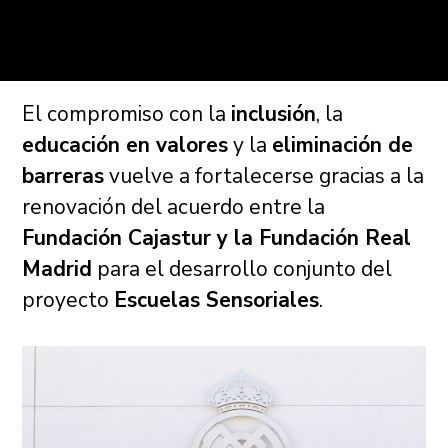
El compromiso con la
inclusión
, la
educación en valores
y la
eliminación de
barreras
vuelve a fortalecerse gracias a la
renovación del acuerdo entre la
Fundación Cajastur y la Fundación Real
Madrid
para el desarrollo conjunto del
proyecto
Escuelas Sensoriales
.