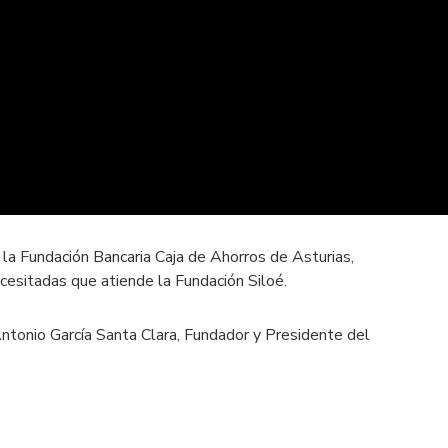
 la Fundación Bancaria Caja de Ahorros de Asturias,
ecesitadas que atiende la Fundación Siloé.
 Antonio García Santa Clara, Fundador y Presidente del