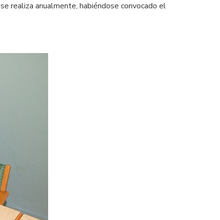
al se realiza anualmente, habiéndose convocado el