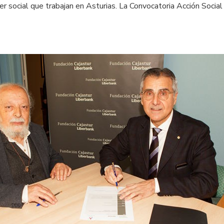
ter social que trabajan en Asturias. La Convocatoria Acción Soci