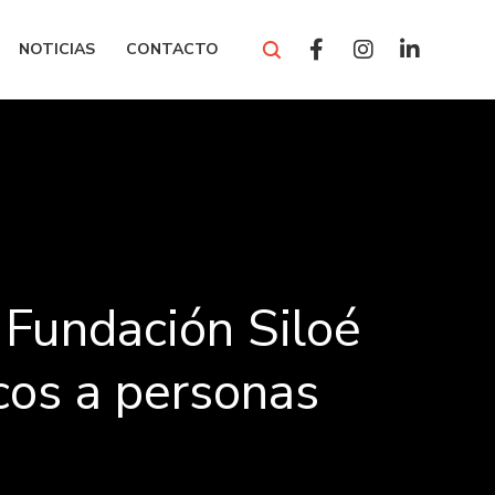
NOTICIAS
CONTACTO
 Fundación Siloé
icos a personas