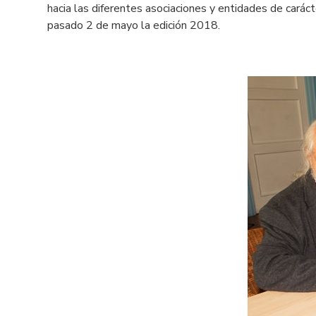
hacia las diferentes asociaciones y entidades de carác
pasado 2 de mayo la edición 2018.