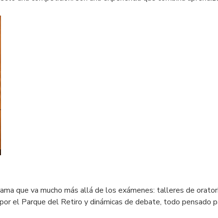
ograma que va mucho más allá de los exámenes: talleres de orator
 por el Parque del Retiro y dinámicas de debate, todo pensado pa