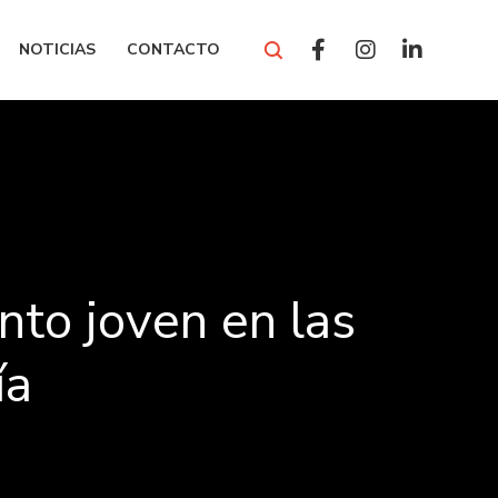
NOTICIAS
CONTACTO
nto joven en las
ía