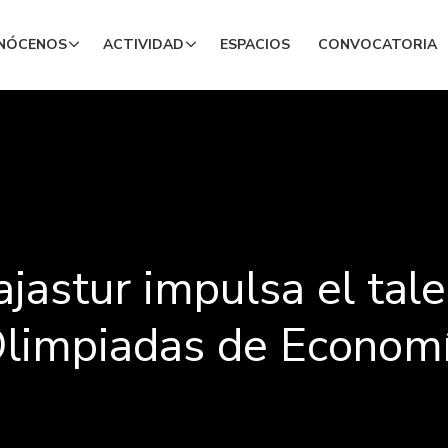
NÓCENOS
ACTIVIDAD
ESPACIOS
CONVOCATORIA
jastur impulsa el tale
limpiadas de Econom