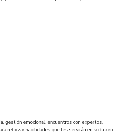
ia, gestión emocional, encuentros con expertos,
ra reforzar habilidades que les servirán en su futuro