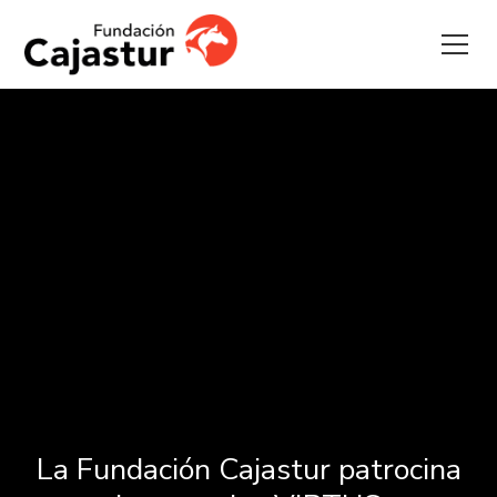
La Fundación Cajastur patrocina