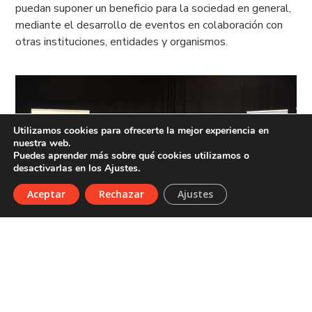
puedan suponer un beneficio para la sociedad en general,
mediante el desarrollo de eventos en colaboración con
otras instituciones, entidades y organismos.
Utilizamos cookies para ofrecerte la mejor experiencia en
nuestra web.
Puedes aprender más sobre qué cookies utilizamos o
desactivarlas en los Ajustes.
Aceptar
Rechazar
Ajustes