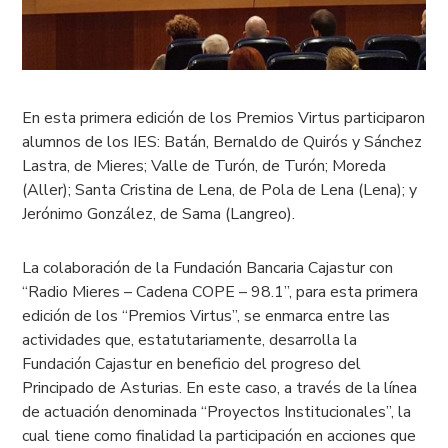
En esta primera edición de los Premios Virtus participaron
alumnos de los IES: Batán, Bernaldo de Quirós y Sánchez
Lastra, de Mieres; Valle de Turón, de Turón; Moreda
(Aller); Santa Cristina de Lena, de Pola de Lena (Lena); y
Jerónimo González, de Sama (Langreo).
La colaboración de la Fundación Bancaria Cajastur con
“Radio Mieres – Cadena COPE – 98.1”, para esta primera
edición de los “Premios Virtus”, se enmarca entre las
actividades que, estatutariamente, desarrolla la
Fundación Cajastur en beneficio del progreso del
Principado de Asturias. En este caso, a través de la línea
de actuación denominada “Proyectos Institucionales”, la
cual tiene como finalidad la participación en acciones que