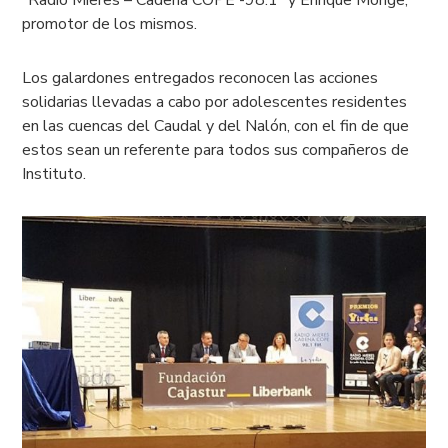
promotor de los mismos.
Los galardones entregados reconocen las acciones
solidarias llevadas a cabo por adolescentes residentes
en las cuencas del Caudal y del Nalón, con el fin de que
estos sean un referente para todos sus compañeros de
Instituto.